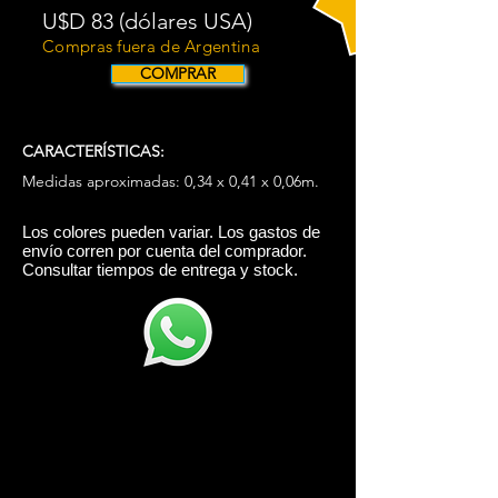
U$D 83 (dólares USA)
Compras fuera de Argentina
COMPRAR
CARACTERÍSTICAS:
Medidas aproximadas:
0,34 x 0,41 x 0,06m.
​Los colores pueden variar. Los gastos de
envío corren por cuenta del comprador.
Consultar tiempos de entrega y stock.