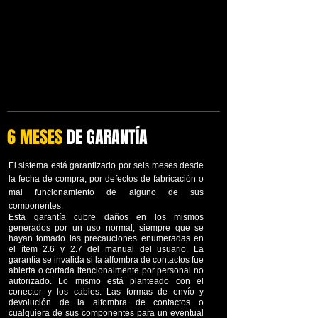
6 MESES
DE GARANTÍA
El sistema está garantizado por seis meses desde
la fecha de compra, por defectos de fabricación o
mal funcionamiento de alguno de sus
componentes.
Esta garantía cubre daños en los mismos
generados por un uso normal, siempre que se
hayan tomado las precauciones enumeradas en
el ítem 2.6 y 2.7 del manual del usuario. La
garantía se invalida si la alfombra de contactos fue
abierta o cortada itencionalmente por personal no
autorizado. Lo mismo está planteado con el
conector y los cables. Las formas de envío y
devolución de la alfombra de contactos o
cualquiera de sus componentes para un eventual