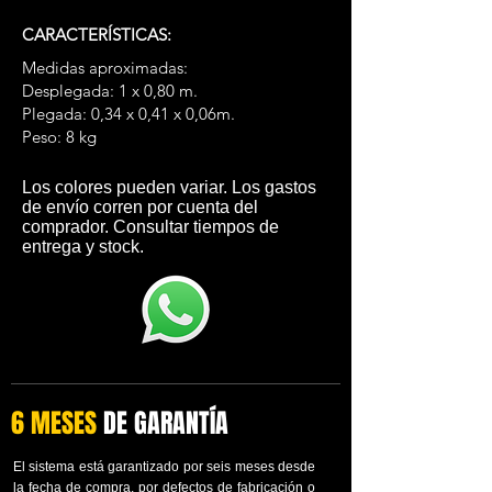
CARACTERÍSTICAS:
Medidas aproximadas:
Desplegada: 1 x 0,80 m.
Plegada: 0,34 x 0,41 x 0,06m.
Peso: 8 kg
​Los colores pueden variar. Los gastos
de envío corren por cuenta del
comprador. Consultar tiempos de
entrega y stock.
6 MESES
DE GARANTÍA
El sistema está garantizado por seis meses desde
la fecha de compra, por defectos de fabricación o